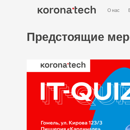
О нас
Предстоящие мер