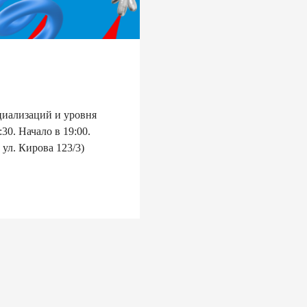
циализаций и уровня
30. Начало в 19:00.
ул. Кирова 123/3)