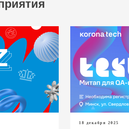
приятия
18 декабря 2025