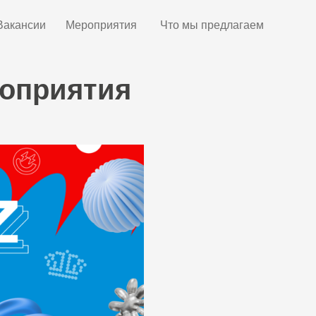
Вакансии
Мероприятия
Что мы предлагаем
оприятия