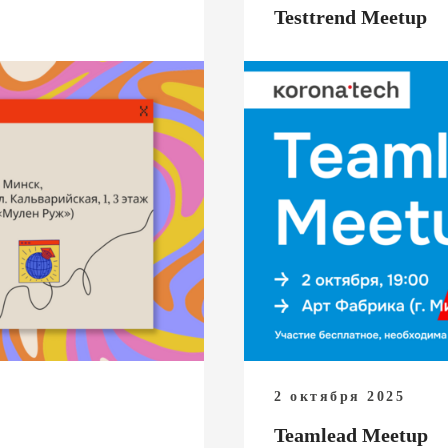
Testtrend Meetup
2 октября 2025
Teamlead Meetup