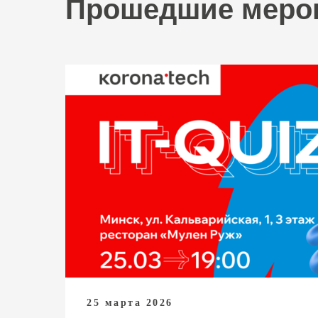
Прошедшие меро
25 марта 2026