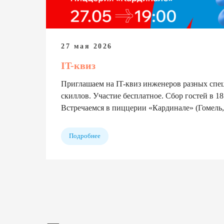
27 мая 2026
IT-квиз
Приглашаем на IT-квиз инженеров разных спе
скиллов. Участие бесплатное. Сбор гостей в 18:
Встречаемся в пиццерии «Кардинале» (Гомель, 
Подробнее