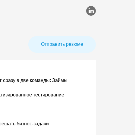
Отправить резюме
г сразу в две команды: Займы
атизированное тестирование
 решать бизнес-задачи