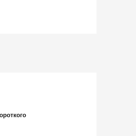
ороткого